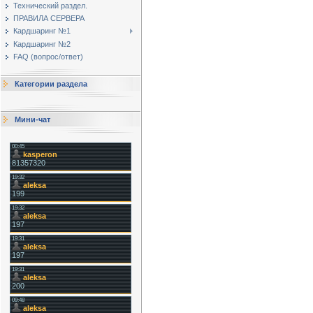
Технический раздел.
ПРАВИЛА СЕРВЕРА
Кардшаринг №1
Кардшаринг №2
FAQ (вопрос/ответ)
Категории раздела
Мини-чат