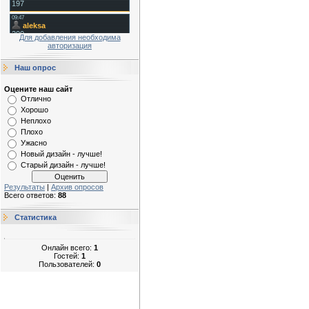
Для добавления необходима
авторизация
Наш опрос
Оцените наш сайт
Отлично
Хорошо
Неплохо
Плохо
Ужасно
Новый дизайн - лучше!
Старый дизайн - лучше!
Результаты
|
Архив опросов
Всего ответов:
88
Статистика
Онлайн всего:
1
Гостей:
1
Пользователей:
0