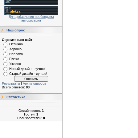
Для добавления необходима
авторизация
Наш опрос
Оцените наш сайт
Отлично
Хорошо
Неплохо
Плохо
Ужасно
Новый дизайн - лучше!
Старый дизайн - лучше!
Результаты
|
Архив опросов
Всего ответов:
88
Статистика
Онлайн всего:
1
Гостей:
1
Пользователей:
0