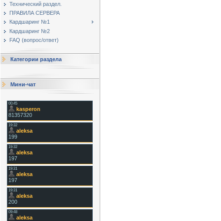
Технический раздел.
ПРАВИЛА СЕРВЕРА
Кардшаринг №1
Кардшаринг №2
FAQ (вопрос/ответ)
Категории раздела
Мини-чат