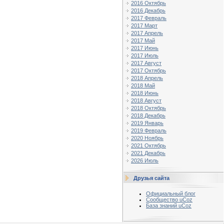
2016 Октябрь
2016 Декабрь
2017 Февраль
2017 Март
2017 Апрель
2017 Май
2017 Июнь
2017 Июль
2017 Август
2017 Октябрь
2018 Апрель
2018 Май
2018 Июнь
2018 Август
2018 Октябрь
2018 Декабрь
2019 Январь
2019 Февраль
2020 Ноябрь
2021 Октябрь
2021 Декабрь
2026 Июль
Друзья сайта
Официальный блог
Сообщество uCoz
База знаний uCoz