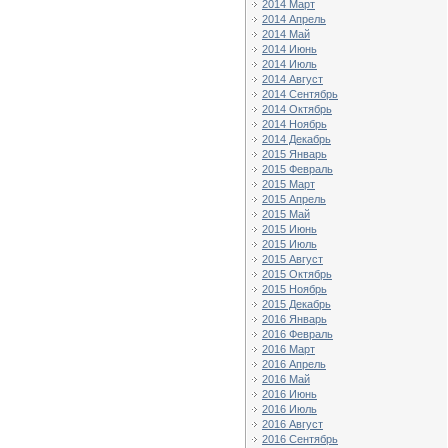
2014 Март
2014 Апрель
2014 Май
2014 Июнь
2014 Июль
2014 Август
2014 Сентябрь
2014 Октябрь
2014 Ноябрь
2014 Декабрь
2015 Январь
2015 Февраль
2015 Март
2015 Апрель
2015 Май
2015 Июнь
2015 Июль
2015 Август
2015 Октябрь
2015 Ноябрь
2015 Декабрь
2016 Январь
2016 Февраль
2016 Март
2016 Апрель
2016 Май
2016 Июнь
2016 Июль
2016 Август
2016 Сентябрь