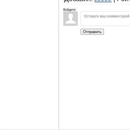
Войдите:
Отправить