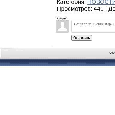
Категория
:
НОВОСТИ
Просмотров
:
441
|
Д
Войдите:
Отправить
Cop