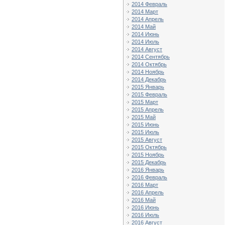
2014 Февраль
2014 Март
2014 Апрель
2014 Май
2014 Июнь
2014 Июль
2014 Август
2014 Сентябрь
2014 Октябрь
2014 Ноябрь
2014 Декабрь
2015 Январь
2015 Февраль
2015 Март
2015 Апрель
2015 Май
2015 Июнь
2015 Июль
2015 Август
2015 Октябрь
2015 Ноябрь
2015 Декабрь
2016 Январь
2016 Февраль
2016 Март
2016 Апрель
2016 Май
2016 Июнь
2016 Июль
2016 Август