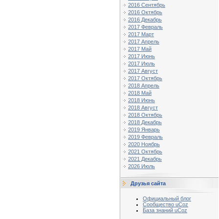
2016 Сентябрь
2016 Октябрь
2016 Декабрь
2017 Февраль
2017 Март
2017 Апрель
2017 Май
2017 Июнь
2017 Июль
2017 Август
2017 Октябрь
2018 Апрель
2018 Май
2018 Июнь
2018 Август
2018 Октябрь
2018 Декабрь
2019 Январь
2019 Февраль
2020 Ноябрь
2021 Октябрь
2021 Декабрь
2026 Июль
Друзья сайта
Официальный блог
Сообщество uCoz
База знаний uCoz