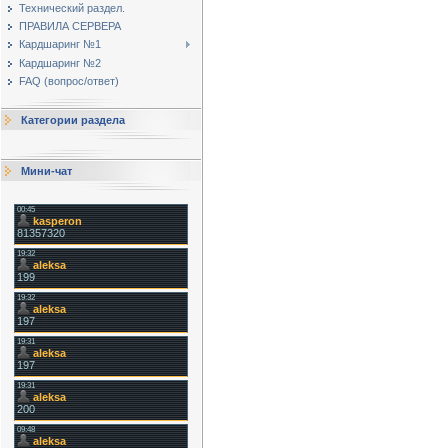
Технический раздел.
ПРАВИЛА СЕРВЕРА
Кардшаринг №1
Кардшаринг №2
FAQ (вопрос/ответ)
Категории раздела
Мини-чат