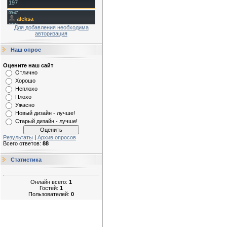
Для добавления необходима
авторизация
Наш опрос
Оцените наш сайт
Отлично
Хорошо
Неплохо
Плохо
Ужасно
Новый дизайн - лучше!
Старый дизайн - лучше!
Результаты
|
Архив опросов
Всего ответов:
88
Статистика
Онлайн всего:
1
Гостей:
1
Пользователей:
0