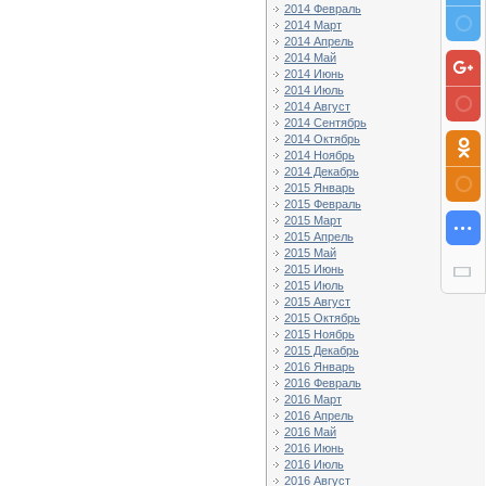
2014 Февраль
2014 Март
2014 Апрель
2014 Май
2014 Июнь
2014 Июль
2014 Август
2014 Сентябрь
2014 Октябрь
2014 Ноябрь
2014 Декабрь
2015 Январь
2015 Февраль
2015 Март
2015 Апрель
2015 Май
2015 Июнь
2015 Июль
2015 Август
2015 Октябрь
2015 Ноябрь
2015 Декабрь
2016 Январь
2016 Февраль
2016 Март
2016 Апрель
2016 Май
2016 Июнь
2016 Июль
2016 Август