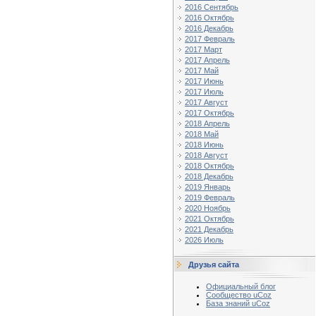
2016 Сентябрь
2016 Октябрь
2016 Декабрь
2017 Февраль
2017 Март
2017 Апрель
2017 Май
2017 Июнь
2017 Июль
2017 Август
2017 Октябрь
2018 Апрель
2018 Май
2018 Июнь
2018 Август
2018 Октябрь
2018 Декабрь
2019 Январь
2019 Февраль
2020 Ноябрь
2021 Октябрь
2021 Декабрь
2026 Июль
Друзья сайта
Официальный блог
Сообщество uCoz
База знаний uCoz