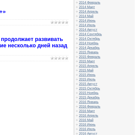
2014 Февраль
2014 Март
m+»
2014 Апрель
2014 Май
2014 Июнь
2014 Июль
2014 Август
2014 Сентябрь
 продолжает развивать
2014 Октябрь
2014 Ноябрь
ие несколько дней назад
2014 Декабрь
2015 Январь
2015 Февраль
2015 Март
2015 Апрель
2015 Май
2015 Июнь
2015 Июль
2015 Август
2015 Октябрь
2015 Ноябрь
2015 Декабрь
2016 Январь
2016 Февраль
2016 Март
2016 Апрель
2016 Май
2016 Июнь
2016 Июль
2016 Август