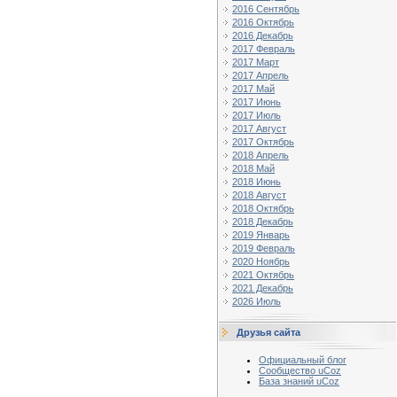
2016 Сентябрь
2016 Октябрь
2016 Декабрь
2017 Февраль
2017 Март
2017 Апрель
2017 Май
2017 Июнь
2017 Июль
2017 Август
2017 Октябрь
2018 Апрель
2018 Май
2018 Июнь
2018 Август
2018 Октябрь
2018 Декабрь
2019 Январь
2019 Февраль
2020 Ноябрь
2021 Октябрь
2021 Декабрь
2026 Июль
Друзья сайта
Официальный блог
Сообщество uCoz
База знаний uCoz