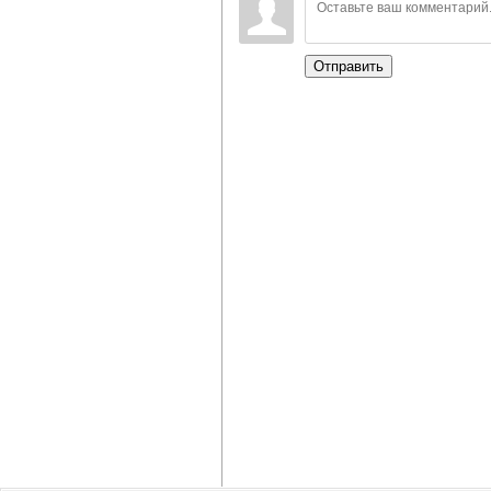
Отправить