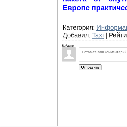
Европе практиче
Категория
:
Информа
Добавил
:
Taxi
|
Рейти
Войдите:
Отправить