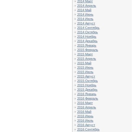
2014 Март
2014 Апрель
2014 Май
2014 Июнь
2014 Июль
2014 Август
2014 Сентябрь
2014 Октябрь
2014 Ноябрь
2014 Декабрь
2015 Январь
2015 Февраль
2015 Март
2015 Апрель
2015 Май
2015 Июнь
2015 Июль
2015 Август
2015 Октябрь
2015 Ноябрь
2015 Декабрь
2016 Январь
2016 Февраль
2016 Март
2016 Апрель
2016 Май
2016 Июнь
2016 Июль
2016 Август
2016 Сентябрь