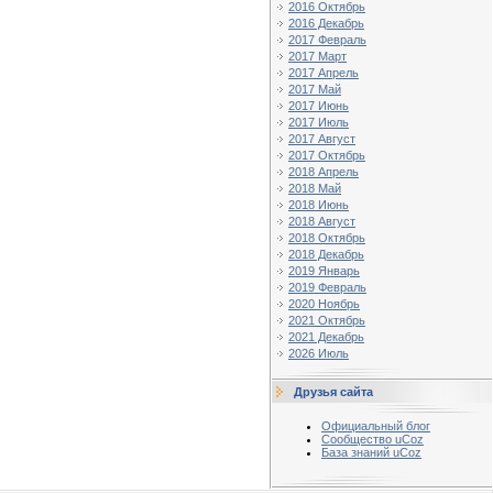
2016 Октябрь
2016 Декабрь
2017 Февраль
2017 Март
2017 Апрель
2017 Май
2017 Июнь
2017 Июль
2017 Август
2017 Октябрь
2018 Апрель
2018 Май
2018 Июнь
2018 Август
2018 Октябрь
2018 Декабрь
2019 Январь
2019 Февраль
2020 Ноябрь
2021 Октябрь
2021 Декабрь
2026 Июль
Друзья сайта
Официальный блог
Сообщество uCoz
База знаний uCoz