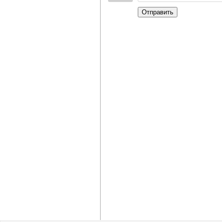
Отправить