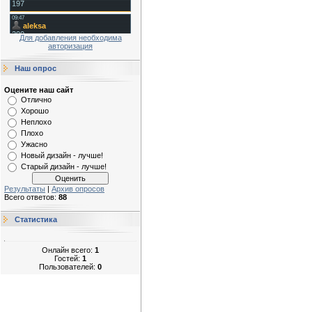
Для добавления необходима
авторизация
Наш опрос
Оцените наш сайт
Отлично
Хорошо
Неплохо
Плохо
Ужасно
Новый дизайн - лучше!
Старый дизайн - лучше!
Результаты
|
Архив опросов
Всего ответов:
88
Статистика
Онлайн всего:
1
Гостей:
1
Пользователей:
0