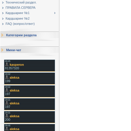
Технический раздел.
ПРАВИЛА СЕРВЕРА
Кардшаринг №1
Кардшаринг №2
FAQ (вопрос/ответ)
Категории раздела
Мини-чат