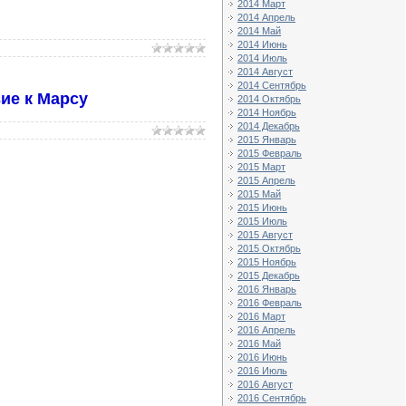
2014 Март
2014 Апрель
2014 Май
2014 Июнь
2014 Июль
2014 Август
2014 Сентябрь
ие к Марсу
2014 Октябрь
2014 Ноябрь
2014 Декабрь
2015 Январь
2015 Февраль
2015 Март
2015 Апрель
2015 Май
2015 Июнь
2015 Июль
2015 Август
2015 Октябрь
2015 Ноябрь
2015 Декабрь
2016 Январь
2016 Февраль
2016 Март
2016 Апрель
2016 Май
2016 Июнь
2016 Июль
2016 Август
2016 Сентябрь