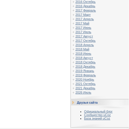
2016 Октябрь
2016 Декабрь
2017 Февраль
2017 Март
2017 Апрель
2017 Май
2017 Июнь
2017 Июль
2017 Август
2017 Октябрь
2018 Апрель
2018 Май
2018 Июнь
2018 Август
2018 Октябрь
2018 Декабрь
2019 Январь
2019 Февраль
2020 Ноябрь
2021 Октябрь
2021 Декабрь
2026 Июль
Друзья сайта
Официальный блог
Сообщество uCoz
База знаний uCoz