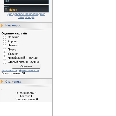
Для добавления необходима
авторизация
Наш опрос
Оцените наш сайт
Отлично
Хорошо
Неплохо
Плохо
Ужасно
Новый дизайн - лучше!
Старый дизайн - лучше!
Результаты
|
Архив опросов
Всего ответов:
88
Статистика
Онлайн всего:
1
Гостей:
1
Пользователей:
0