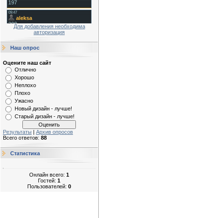
Для добавления необходима
авторизация
Наш опрос
Оцените наш сайт
Отлично
Хорошо
Неплохо
Плохо
Ужасно
Новый дизайн - лучше!
Старый дизайн - лучше!
Результаты
|
Архив опросов
Всего ответов:
88
Статистика
Онлайн всего:
1
Гостей:
1
Пользователей:
0