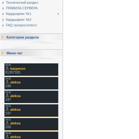
Технический раздел.
ПРАВИЛА СЕРВЕРА
Кардшаринг №1
Кардшаринг №2
FAQ (вопрос/ответ)
Категории раздела
Мини-чат