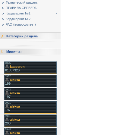
Технический раздел.
ПРАВИЛА СЕРВЕРА
Кардшаринг №1
Кардшаринг №2
FAQ (вопрос/ответ)
Категории раздела
Мини-чат