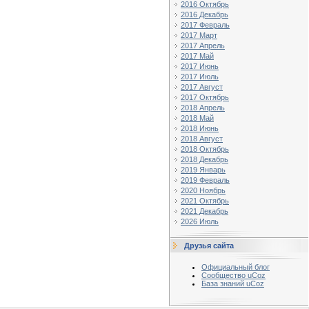
2016 Октябрь
2016 Декабрь
2017 Февраль
2017 Март
2017 Апрель
2017 Май
2017 Июнь
2017 Июль
2017 Август
2017 Октябрь
2018 Апрель
2018 Май
2018 Июнь
2018 Август
2018 Октябрь
2018 Декабрь
2019 Январь
2019 Февраль
2020 Ноябрь
2021 Октябрь
2021 Декабрь
2026 Июль
Друзья сайта
Официальный блог
Сообщество uCoz
База знаний uCoz