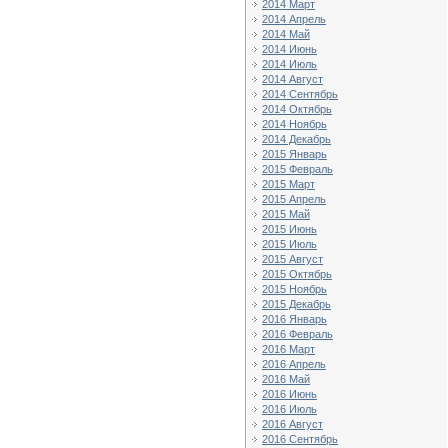
2014 Март
2014 Апрель
2014 Май
2014 Июнь
2014 Июль
2014 Август
2014 Сентябрь
2014 Октябрь
2014 Ноябрь
2014 Декабрь
2015 Январь
2015 Февраль
2015 Март
2015 Апрель
2015 Май
2015 Июнь
2015 Июль
2015 Август
2015 Октябрь
2015 Ноябрь
2015 Декабрь
2016 Январь
2016 Февраль
2016 Март
2016 Апрель
2016 Май
2016 Июнь
2016 Июль
2016 Август
2016 Сентябрь