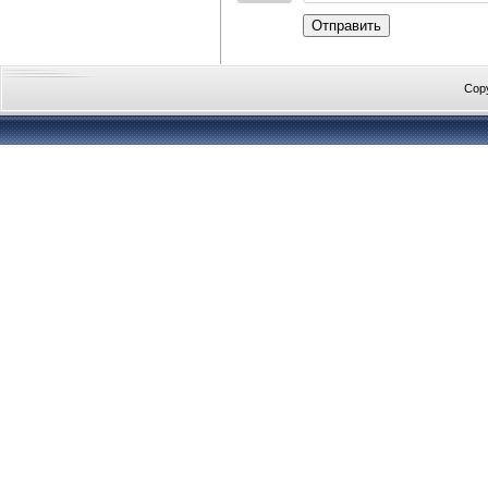
Отправить
Cop