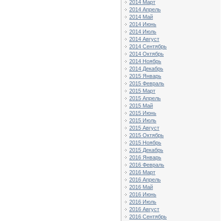
2014 Март
2014 Апрель
2014 Май
2014 Июнь
2014 Июль
2014 Август
2014 Сентябрь
2014 Октябрь
2014 Ноябрь
2014 Декабрь
2015 Январь
2015 Февраль
2015 Март
2015 Апрель
2015 Май
2015 Июнь
2015 Июль
2015 Август
2015 Октябрь
2015 Ноябрь
2015 Декабрь
2016 Январь
2016 Февраль
2016 Март
2016 Апрель
2016 Май
2016 Июнь
2016 Июль
2016 Август
2016 Сентябрь