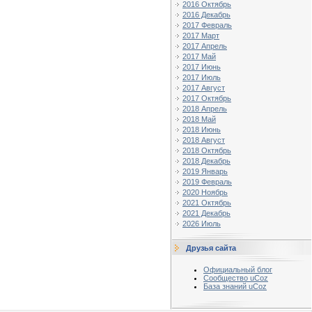
2016 Октябрь
2016 Декабрь
2017 Февраль
2017 Март
2017 Апрель
2017 Май
2017 Июнь
2017 Июль
2017 Август
2017 Октябрь
2018 Апрель
2018 Май
2018 Июнь
2018 Август
2018 Октябрь
2018 Декабрь
2019 Январь
2019 Февраль
2020 Ноябрь
2021 Октябрь
2021 Декабрь
2026 Июль
Друзья сайта
Официальный блог
Сообщество uCoz
База знаний uCoz