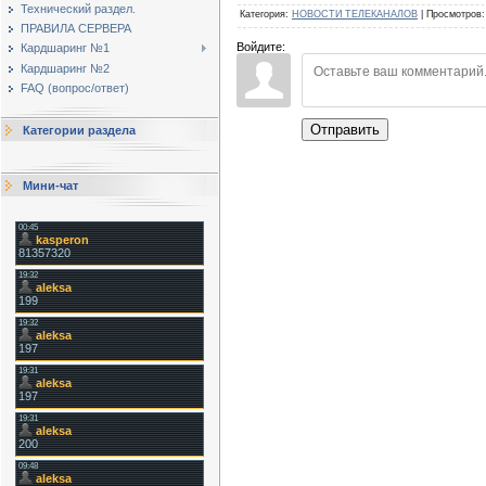
Технический раздел.
Категория
:
НОВОСТИ ТЕЛЕКАНАЛОВ
|
Просмотров
:
ПРАВИЛА СЕРВЕРА
Войдите:
Кардшаринг №1
Кардшаринг №2
FAQ (вопрос/ответ)
Отправить
Категории раздела
Мини-чат