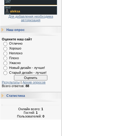
Для добавления необходима
авторизация
Наш опрос
Оцените наш сайт
Отлично
Хорошо
Неплохо
Плохо
Ужасно
Новый дизайн - лучше!
Старый дизайн - лучше!
Результаты
|
Архив опросов
Всего ответов:
88
Статистика
Онлайн всего:
1
Гостей:
1
Пользователей:
0