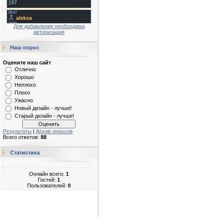
Для добавления необходима
авторизация
Наш опрос
Оцените наш сайт
Отлично
Хорошо
Неплохо
Плохо
Ужасно
Новый дизайн - лучше!
Старый дизайн - лучше!
Результаты
|
Архив опросов
Всего ответов:
88
Статистика
Онлайн всего:
1
Гостей:
1
Пользователей:
0