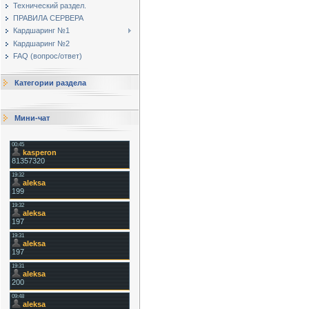
Технический раздел.
ПРАВИЛА СЕРВЕРА
Кардшаринг №1
Кардшаринг №2
FAQ (вопрос/ответ)
Категории раздела
Мини-чат