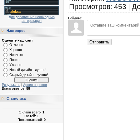
Просмотров
:
453
|
Д
Для добавления необходима
Войдите:
авторизация
Наш опрос
Оцените наш сайт
Отправить
Отлично
Хорошо
Неплохо
Плохо
Ужасно
Новый дизайн - лучше!
Старый дизайн - лучше!
Результаты
|
Архив опросов
Всего ответов:
88
Статистика
Онлайн всего:
1
Гостей:
1
Пользователей:
0