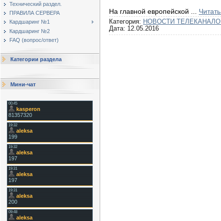
Технический раздел.
На главной европейской
...
Читать
ПРАВИЛА СЕРВЕРА
Категория:
НОВОСТИ ТЕЛЕКАНАЛО
Кардшаринг №1
Дата:
12.05.2016
Кардшаринг №2
FAQ (вопрос/ответ)
Категории раздела
Мини-чат