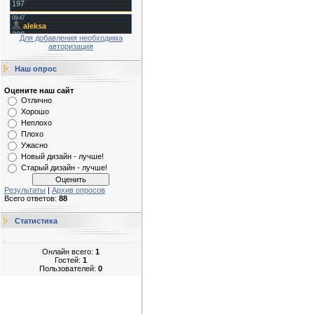
Для добавления необходима
авторизация
Наш опрос
Оцените наш сайт
Отлично
Хорошо
Неплохо
Плохо
Ужасно
Новый дизайн - лучше!
Старый дизайн - лучше!
Результаты
|
Архив опросов
Всего ответов:
88
Статистика
Онлайн всего:
1
Гостей:
1
Пользователей:
0