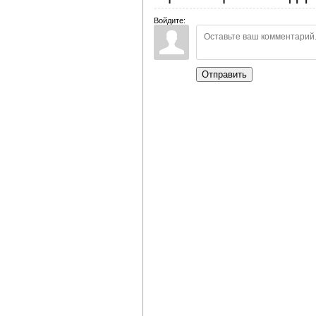
Войдите:
Отправить