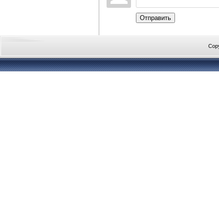
Отправить
Cop