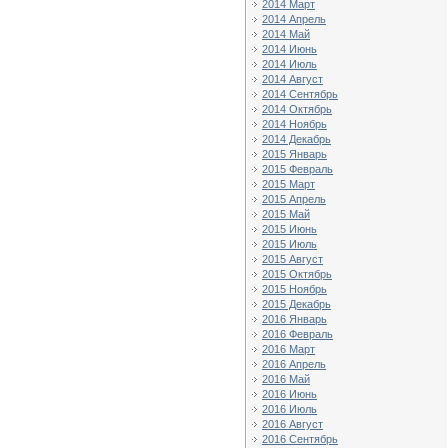
2014 Март
2014 Апрель
2014 Май
2014 Июнь
2014 Июль
2014 Август
2014 Сентябрь
2014 Октябрь
2014 Ноябрь
2014 Декабрь
2015 Январь
2015 Февраль
2015 Март
2015 Апрель
2015 Май
2015 Июнь
2015 Июль
2015 Август
2015 Октябрь
2015 Ноябрь
2015 Декабрь
2016 Январь
2016 Февраль
2016 Март
2016 Апрель
2016 Май
2016 Июнь
2016 Июль
2016 Август
2016 Сентябрь