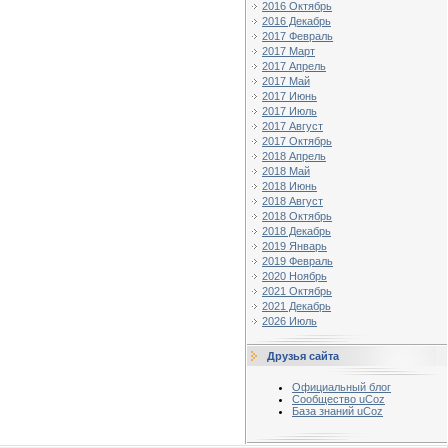
2016 Октябрь
2016 Декабрь
2017 Февраль
2017 Март
2017 Апрель
2017 Май
2017 Июнь
2017 Июль
2017 Август
2017 Октябрь
2018 Апрель
2018 Май
2018 Июнь
2018 Август
2018 Октябрь
2018 Декабрь
2019 Январь
2019 Февраль
2020 Ноябрь
2021 Октябрь
2021 Декабрь
2026 Июль
Друзья сайта
Официальный блог
Сообщество uCoz
База знаний uCoz