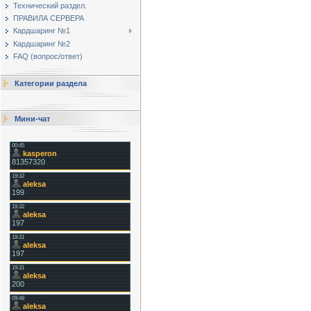
Технический раздел.
ПРАВИЛА СЕРВЕРА
Кардшаринг №1
Кардшаринг №2
FAQ (вопрос/ответ)
Категории раздела
Мини-чат