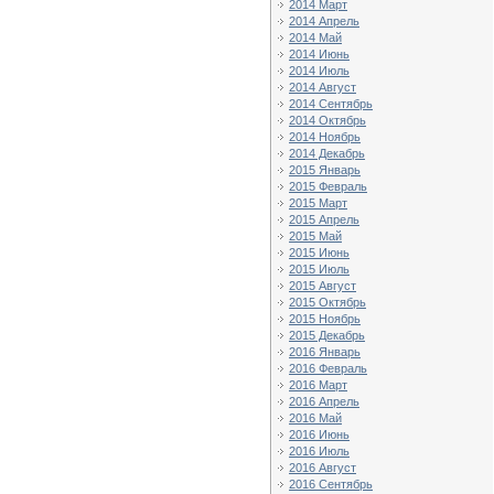
2014 Март
2014 Апрель
2014 Май
2014 Июнь
2014 Июль
2014 Август
2014 Сентябрь
2014 Октябрь
2014 Ноябрь
2014 Декабрь
2015 Январь
2015 Февраль
2015 Март
2015 Апрель
2015 Май
2015 Июнь
2015 Июль
2015 Август
2015 Октябрь
2015 Ноябрь
2015 Декабрь
2016 Январь
2016 Февраль
2016 Март
2016 Апрель
2016 Май
2016 Июнь
2016 Июль
2016 Август
2016 Сентябрь