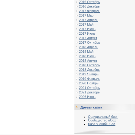
2016 Октябрь
2016 Декабрь
2017 Февраль
2017 Март
2017 Апрель
2017 Май
2017 Июнь
2017 Июль
2017 Август
2017 Октябрь
2018 Апрель
2018 Май
2018 Июнь
2018 Август
2018 Октябрь
2018 Декабрь
2019 Январь
2019 Февраль
2020 Ноябрь
2021 Октябрь
2021 Декабрь
2026 Июль
Друзья сайта
Официальный блог
Сообщество uCoz
База знаний uCoz