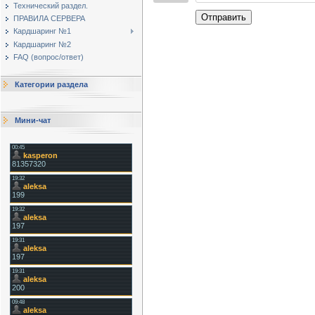
Технический раздел.
Отправить
ПРАВИЛА СЕРВЕРА
Кардшаринг №1
Кардшаринг №2
FAQ (вопрос/ответ)
Категории раздела
Мини-чат