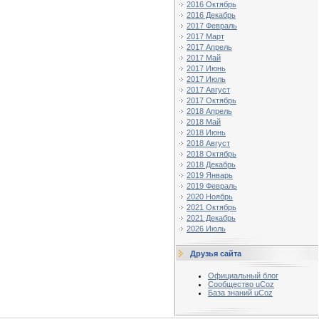
2016 Октябрь
2016 Декабрь
2017 Февраль
2017 Март
2017 Апрель
2017 Май
2017 Июнь
2017 Июль
2017 Август
2017 Октябрь
2018 Апрель
2018 Май
2018 Июнь
2018 Август
2018 Октябрь
2018 Декабрь
2019 Январь
2019 Февраль
2020 Ноябрь
2021 Октябрь
2021 Декабрь
2026 Июль
Друзья сайта
Официальный блог
Сообщество uCoz
База знаний uCoz