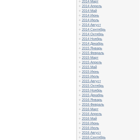
2014 Март
2014 Апрель
2014 Май
2014 Июнь
2014 Июль
2014 Август
2014 Сентябрь
2014 Октябрь
2014 Ноябрь
2014 Декабрь
2015 Январь
2015 Февраль
2015 Март
2015 Апрель
2015 Май
2015 Июнь
2015 Июль
2015 Август
2015 Октябрь
2015 Ноябрь
2015 Декабрь
2016 Январь
2016 Февраль
2016 Март
2016 Апрель
2016 Май
2016 Июнь
2016 Июль
2016 Август
2016 Сентябрь