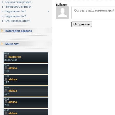
Технический раздел.
Войдите:
ПРАВИЛА СЕРВЕРА
Кардшаринг №1
Кардшаринг №2
FAQ (вопрос/ответ)
Отправить
Категории раздела
Мини-чат