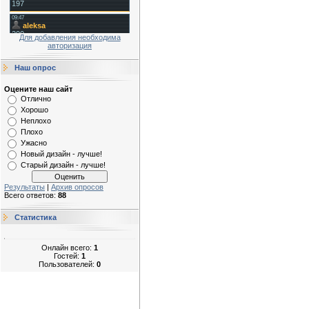
Для добавления необходима
авторизация
Наш опрос
Оцените наш сайт
Отлично
Хорошо
Неплохо
Плохо
Ужасно
Новый дизайн - лучше!
Старый дизайн - лучше!
Результаты
|
Архив опросов
Всего ответов:
88
Статистика
Онлайн всего:
1
Гостей:
1
Пользователей:
0