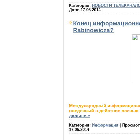
Категория:
НОВОСТИ ТЕЛЕКАНАЛ
Дата:
17.06.2014
Конец информационно
Rabinowicza?
Международный информационны
введенный в действие осенью 
дальше »
Категория:
Информация
|
Просмот
17.06.2014