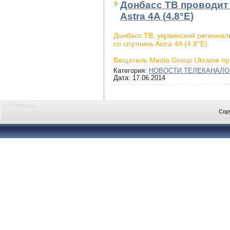
Донбасс ТВ проводит
Astra 4A (4.8°E)
Донбасс ТВ, украинский региона
со спутника Astra 4A (4.8°E).
Вещатель Media Group Ukraine п
Категория:
НОВОСТИ ТЕЛЕКАНАЛО
Дата:
17.06.2014
Cop