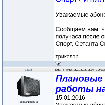
Уважаемые абон
Сообщаем вам, что
получаса после 
Спорт, Сетанта С
триколор
zzzzz
Дата: Пятница, 15.01.2016, 15:16 | Сообщ
Плановые
работы на
15.01.2016
Генералиссимус
Уважаемые абоне