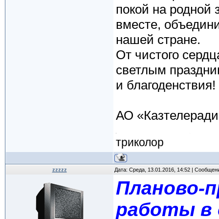
покой на родной 
вместе, объедини
нашей стране.
От чистого сердц
светлым праздни
и благоденствия!
АО «Казтелеради
триколор
zzzzz
Дата: Среда, 13.01.2016, 14:52 | Сообщен
Планово-
работы в