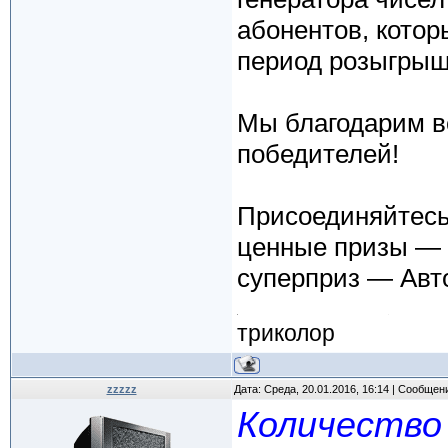
абонентов, котор
период розыгрыш
Мы благодарим в
победителей!
Присоединяйтесь
ценные призы — п
суперприз — Авт
триколор
zzzzz
Дата: Среда, 20.01.2016, 16:14 | Сообщен
Количество