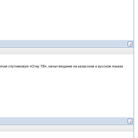
лючая спутниковую «Отау ТВ», начал вещание на казахском и русском языках