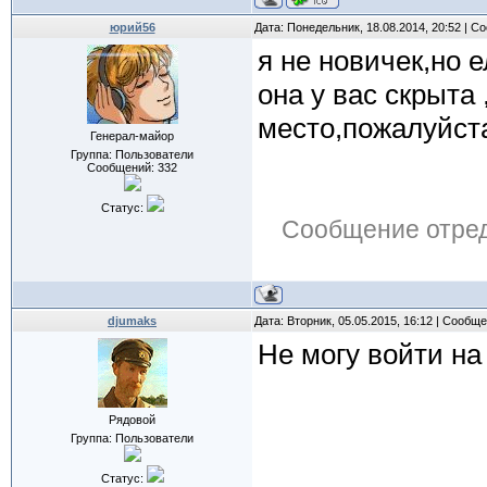
юрий56
Дата: Понедельник, 18.08.2014, 20:52 | 
я не новичек,но е
она у вас скрыта 
место,пожалуйста
Генерал-майор
Группа: Пользователи
Сообщений:
332
Статус:
Сообщение отре
djumaks
Дата: Вторник, 05.05.2015, 16:12 | Сообщ
Не могу войти на
Рядовой
Группа: Пользователи
Статус: