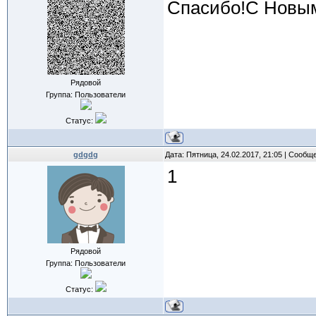
Спасибо!C Новы
Рядовой
Группа: Пользователи
Статус:
gdgdg
Дата: Пятница, 24.02.2017, 21:05 | Сообщ
1
Рядовой
Группа: Пользователи
Статус: