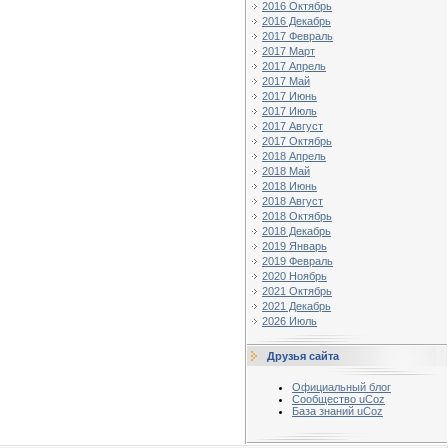
2016 Октябрь
2016 Декабрь
2017 Февраль
2017 Март
2017 Апрель
2017 Май
2017 Июнь
2017 Июль
2017 Август
2017 Октябрь
2018 Апрель
2018 Май
2018 Июнь
2018 Август
2018 Октябрь
2018 Декабрь
2019 Январь
2019 Февраль
2020 Ноябрь
2021 Октябрь
2021 Декабрь
2026 Июль
Друзья сайта
Официальный блог
Сообщество uCoz
База знаний uCoz