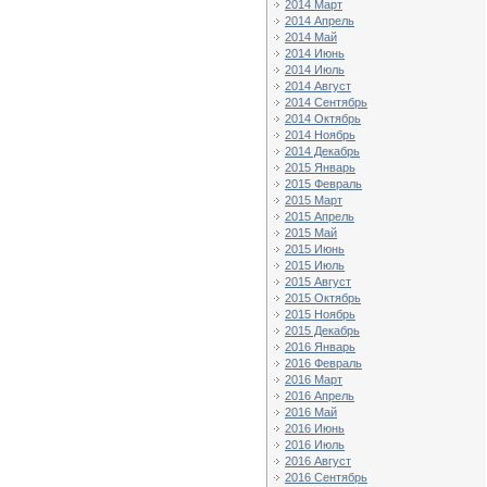
2014 Март
2014 Апрель
2014 Май
2014 Июнь
2014 Июль
2014 Август
2014 Сентябрь
2014 Октябрь
2014 Ноябрь
2014 Декабрь
2015 Январь
2015 Февраль
2015 Март
2015 Апрель
2015 Май
2015 Июнь
2015 Июль
2015 Август
2015 Октябрь
2015 Ноябрь
2015 Декабрь
2016 Январь
2016 Февраль
2016 Март
2016 Апрель
2016 Май
2016 Июнь
2016 Июль
2016 Август
2016 Сентябрь