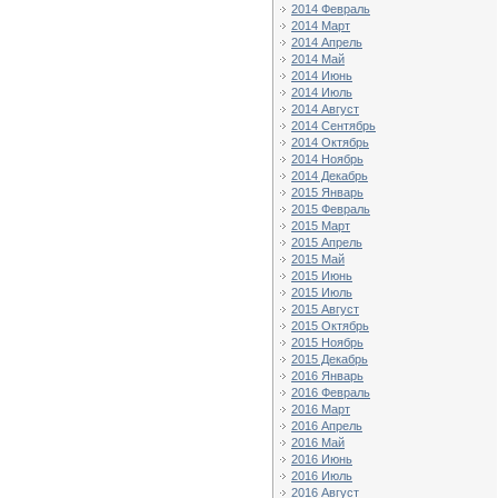
2014 Февраль
2014 Март
2014 Апрель
2014 Май
2014 Июнь
2014 Июль
2014 Август
2014 Сентябрь
2014 Октябрь
2014 Ноябрь
2014 Декабрь
2015 Январь
2015 Февраль
2015 Март
2015 Апрель
2015 Май
2015 Июнь
2015 Июль
2015 Август
2015 Октябрь
2015 Ноябрь
2015 Декабрь
2016 Январь
2016 Февраль
2016 Март
2016 Апрель
2016 Май
2016 Июнь
2016 Июль
2016 Август