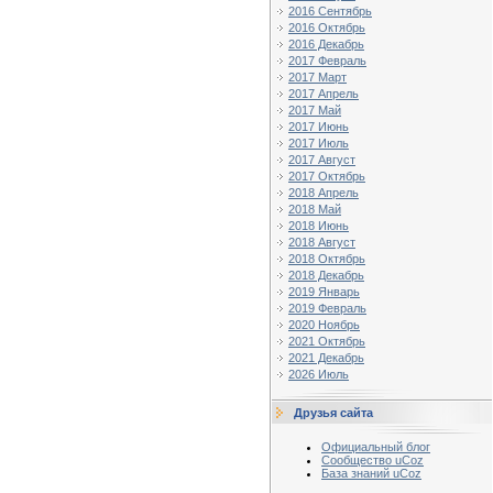
2016 Сентябрь
2016 Октябрь
2016 Декабрь
2017 Февраль
2017 Март
2017 Апрель
2017 Май
2017 Июнь
2017 Июль
2017 Август
2017 Октябрь
2018 Апрель
2018 Май
2018 Июнь
2018 Август
2018 Октябрь
2018 Декабрь
2019 Январь
2019 Февраль
2020 Ноябрь
2021 Октябрь
2021 Декабрь
2026 Июль
Друзья сайта
Официальный блог
Сообщество uCoz
База знаний uCoz