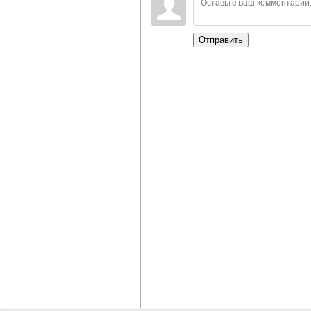
Отправить