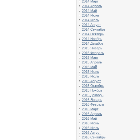
2014 Март
2014 Апрель
2014 Май
2014 Июнь
2014 Июль
2014 Август
2014 Сентябрь
2014 Октябрь
2014 Ноябрь
2014 Декабрь
2015 Январь
2015 Февраль
2015 Март
2015 Апрель
2015 Май
2015 Июнь
2015 Июль
2015 Август
2015 Октябрь
2015 Ноябрь
2015 Декабрь
2016 Январь
2016 Февраль
2016 Март
2016 Апрель
2016 Май
2016 Июнь
2016 Июль
2016 Август
2016 Сентябрь