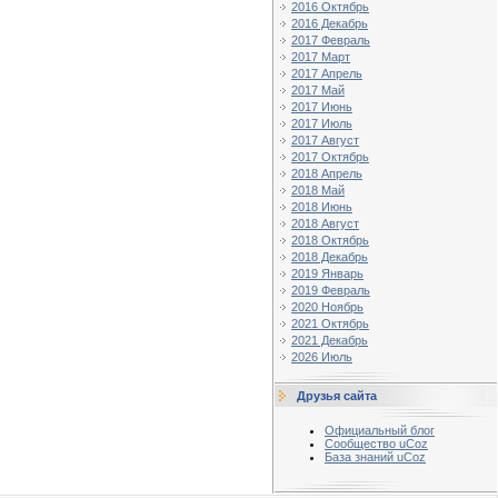
2016 Октябрь
2016 Декабрь
2017 Февраль
2017 Март
2017 Апрель
2017 Май
2017 Июнь
2017 Июль
2017 Август
2017 Октябрь
2018 Апрель
2018 Май
2018 Июнь
2018 Август
2018 Октябрь
2018 Декабрь
2019 Январь
2019 Февраль
2020 Ноябрь
2021 Октябрь
2021 Декабрь
2026 Июль
Друзья сайта
Официальный блог
Сообщество uCoz
База знаний uCoz