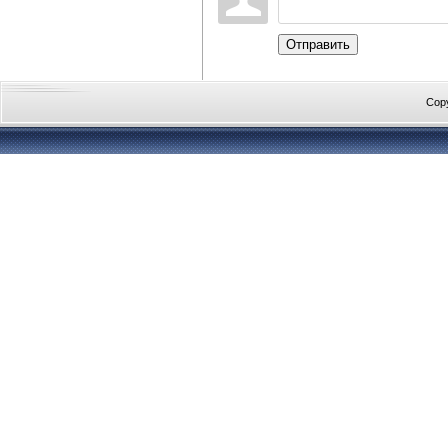
Отправить
Cop