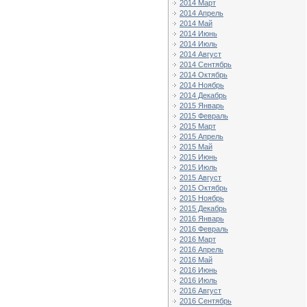
2014 Март
2014 Апрель
2014 Май
2014 Июнь
2014 Июль
2014 Август
2014 Сентябрь
2014 Октябрь
2014 Ноябрь
2014 Декабрь
2015 Январь
2015 Февраль
2015 Март
2015 Апрель
2015 Май
2015 Июнь
2015 Июль
2015 Август
2015 Октябрь
2015 Ноябрь
2015 Декабрь
2016 Январь
2016 Февраль
2016 Март
2016 Апрель
2016 Май
2016 Июнь
2016 Июль
2016 Август
2016 Сентябрь