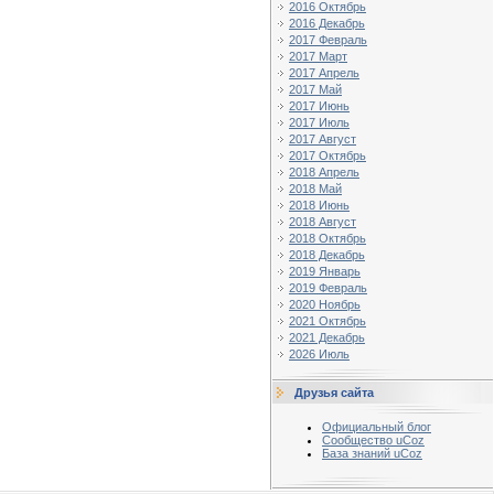
2016 Октябрь
2016 Декабрь
2017 Февраль
2017 Март
2017 Апрель
2017 Май
2017 Июнь
2017 Июль
2017 Август
2017 Октябрь
2018 Апрель
2018 Май
2018 Июнь
2018 Август
2018 Октябрь
2018 Декабрь
2019 Январь
2019 Февраль
2020 Ноябрь
2021 Октябрь
2021 Декабрь
2026 Июль
Друзья сайта
Официальный блог
Сообщество uCoz
База знаний uCoz