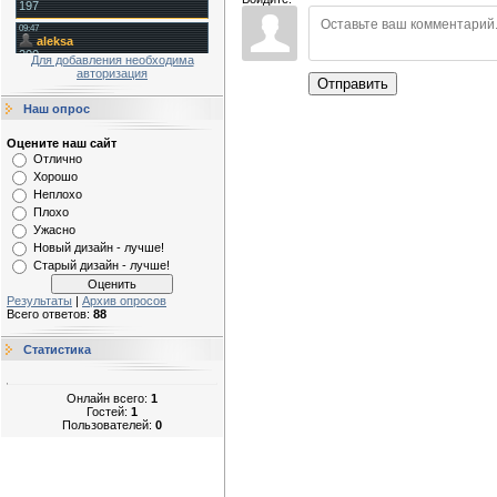
Для добавления необходима
авторизация
Отправить
Наш опрос
Оцените наш сайт
Отлично
Хорошо
Неплохо
Плохо
Ужасно
Новый дизайн - лучше!
Старый дизайн - лучше!
Результаты
|
Архив опросов
Всего ответов:
88
Статистика
Онлайн всего:
1
Гостей:
1
Пользователей:
0