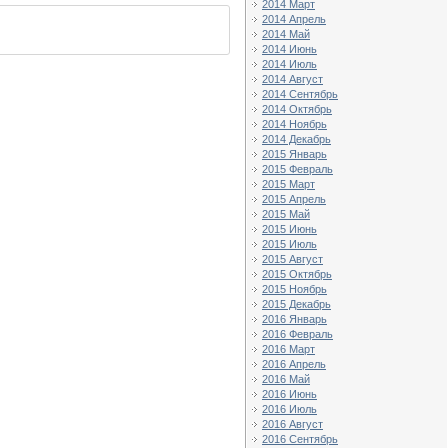
2014 Март
2014 Апрель
2014 Май
2014 Июнь
2014 Июль
2014 Август
2014 Сентябрь
2014 Октябрь
2014 Ноябрь
2014 Декабрь
2015 Январь
2015 Февраль
2015 Март
2015 Апрель
2015 Май
2015 Июнь
2015 Июль
2015 Август
2015 Октябрь
2015 Ноябрь
2015 Декабрь
2016 Январь
2016 Февраль
2016 Март
2016 Апрель
2016 Май
2016 Июнь
2016 Июль
2016 Август
2016 Сентябрь