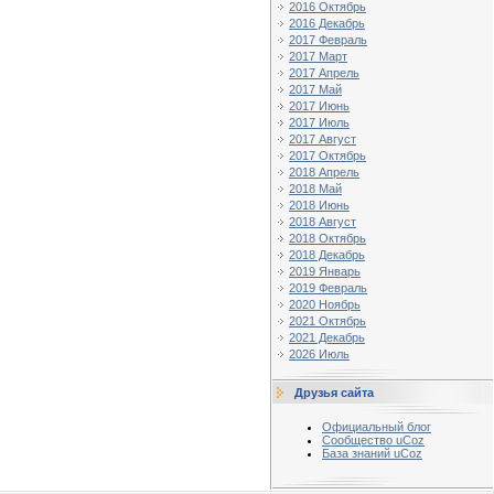
2016 Октябрь
2016 Декабрь
2017 Февраль
2017 Март
2017 Апрель
2017 Май
2017 Июнь
2017 Июль
2017 Август
2017 Октябрь
2018 Апрель
2018 Май
2018 Июнь
2018 Август
2018 Октябрь
2018 Декабрь
2019 Январь
2019 Февраль
2020 Ноябрь
2021 Октябрь
2021 Декабрь
2026 Июль
Друзья сайта
Официальный блог
Сообщество uCoz
База знаний uCoz