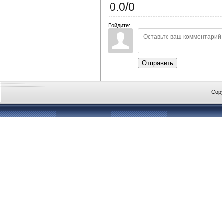
0.0
/
0
Войдите:
Отправить
Cop