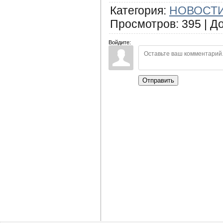
Категория
:
НОВОСТИ
Просмотров
:
395
|
Д
Войдите:
Отправить