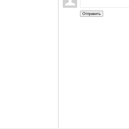
Отправить