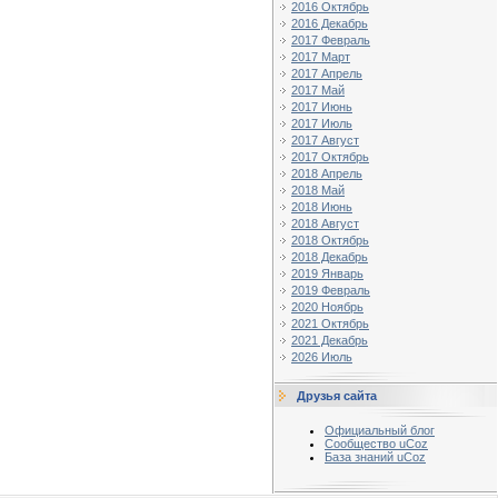
2016 Октябрь
2016 Декабрь
2017 Февраль
2017 Март
2017 Апрель
2017 Май
2017 Июнь
2017 Июль
2017 Август
2017 Октябрь
2018 Апрель
2018 Май
2018 Июнь
2018 Август
2018 Октябрь
2018 Декабрь
2019 Январь
2019 Февраль
2020 Ноябрь
2021 Октябрь
2021 Декабрь
2026 Июль
Друзья сайта
Официальный блог
Сообщество uCoz
База знаний uCoz