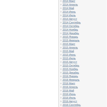
2014 Март
2014 Апрель
2014 Май
2014 Июнь
2014 Июль
2014 Август
2014 Сентябрь
2014 Октябрь
2014 Ноябрь
2014 Декабрь
2015 Январь
2015 Февраль
2015 Март
2015 Апрель
2015 Май
2015 Июнь
2015 Июль
2015 Август
2015 Октябрь
2015 Ноябрь
2015 Декабрь
2016 Январь
2016 Февраль
2016 Март
2016 Апрель
2016 Май
2016 Июнь
2016 Июль
2016 Август
2016 Сентябрь