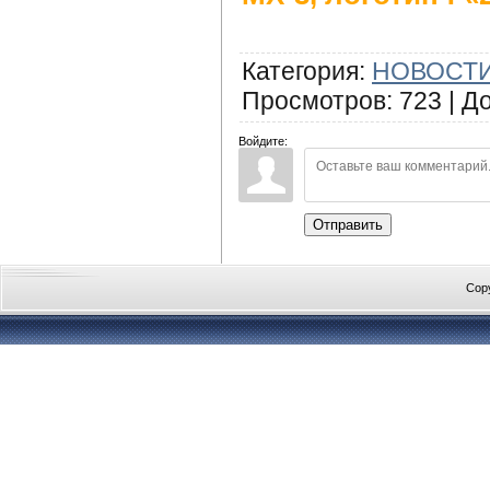
Категория
:
НОВОСТИ
Просмотров
:
723
|
Д
Войдите:
Отправить
Cop