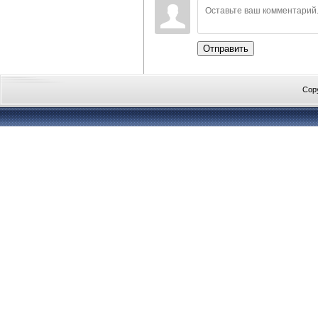
Отправить
Cop