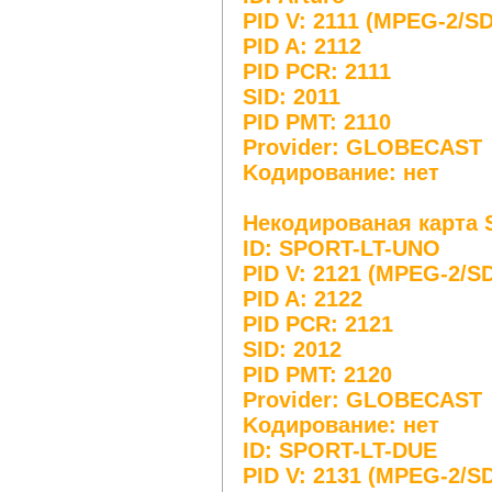
PID V: 2111 (MPEG-2/SD
PID A: 2112
PID PCR: 2111
SID: 2011
PID PMT: 2110
Provider: GLOBECAST
Koдирование: нет
Некодированая карта S
ID: SPORT-LT-UNO
PID V: 2121 (MPEG-2/S
PID A: 2122
PID PCR: 2121
SID: 2012
PID PMT: 2120
Provider: GLOBECAST
Koдирование: нет
ID: SPORT-LT-DUE
PID V: 2131 (MPEG-2/S