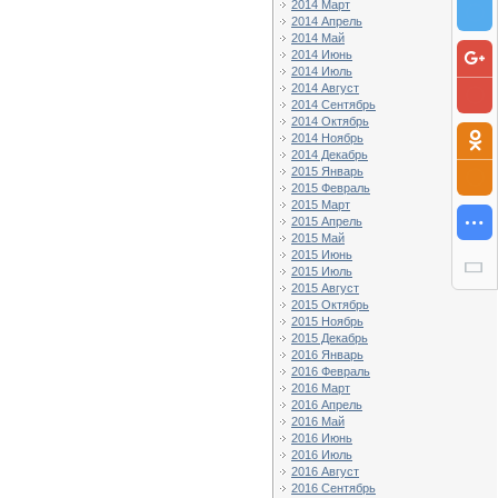
2014 Март
2014 Апрель
2014 Май
2014 Июнь
2014 Июль
2014 Август
2014 Сентябрь
2014 Октябрь
2014 Ноябрь
2014 Декабрь
2015 Январь
2015 Февраль
2015 Март
2015 Апрель
2015 Май
2015 Июнь
2015 Июль
2015 Август
2015 Октябрь
2015 Ноябрь
2015 Декабрь
2016 Январь
2016 Февраль
2016 Март
2016 Апрель
2016 Май
2016 Июнь
2016 Июль
2016 Август
2016 Сентябрь