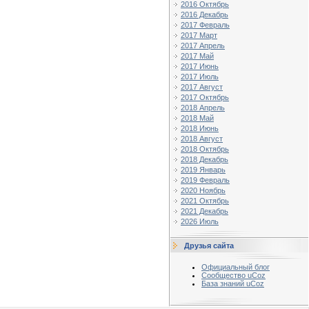
2016 Октябрь
2016 Декабрь
2017 Февраль
2017 Март
2017 Апрель
2017 Май
2017 Июнь
2017 Июль
2017 Август
2017 Октябрь
2018 Апрель
2018 Май
2018 Июнь
2018 Август
2018 Октябрь
2018 Декабрь
2019 Январь
2019 Февраль
2020 Ноябрь
2021 Октябрь
2021 Декабрь
2026 Июль
Друзья сайта
Официальный блог
Сообщество uCoz
База знаний uCoz