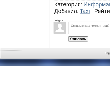
Категория
:
Информа
Добавил
:
Taxi
|
Рейти
Войдите:
Отправить
Cop